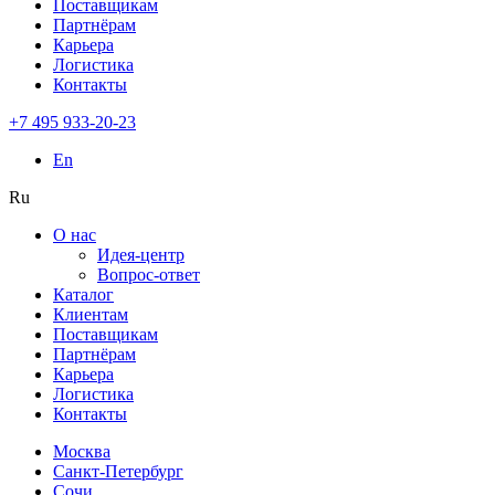
Поставщикам
Партнёрам
Карьера
Логистика
Контакты
+7 495 933-20-23
En
Ru
О нас
Идея-центр
Вопрос-ответ
Каталог
Клиентам
Поставщикам
Партнёрам
Карьера
Логистика
Контакты
Москва
Санкт-Петербург
Сочи