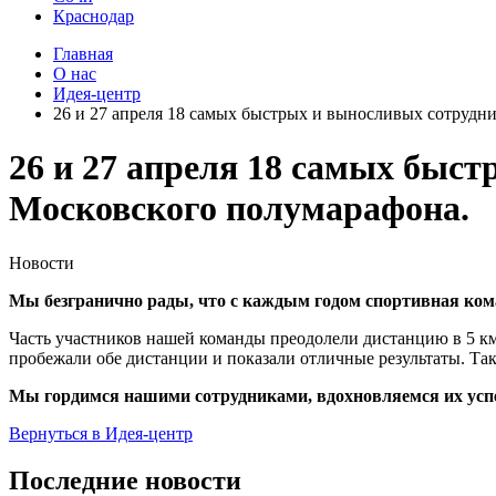
Краснодар
Главная
О нас
Идея-центр
26 и 27 апреля 18 самых быстрых и выносливых сотруд
26 и 27 апреля 18 самых быс
Московского полумарафона.
Новости
Мы безгранично рады, что с каждым годом спортивная ком
Часть участников нашей команды преодолели дистанцию в 5 км,
пробежали обе дистанции и показали отличные результаты. Так
Мы гордимся нашими сотрудниками, вдохновляемся их усп
Вернуться в Идея-центр
Последние новости