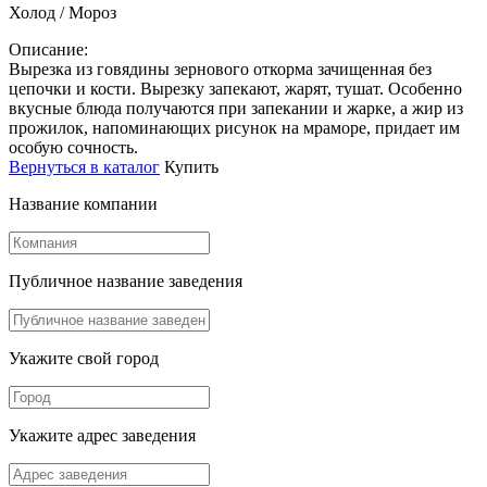
Холод / Мороз
Описание:
Вырезка из говядины зернового откорма зачищенная без
цепочки и кости. Вырезку запекают, жарят, тушат. Особенно
вкусные блюда получаются при запекании и жарке, а жир из
прожилок, напоминающих рисунок на мраморе, придает им
особую сочность.
Вернуться в каталог
Купить
Название компании
Публичное название заведения
Укажите свой город
Укажите адрес заведения