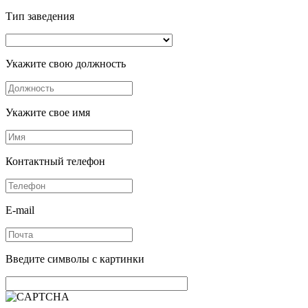
Тип заведения
Укажите свою должность
Укажите свое имя
Контактный телефон
E-mail
Введите символы с картинки