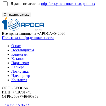
Я даю согласие на
обработку персональных данных
Отправить заявку
Все права защищены «АРОСА»® 2026
Политика конфиденциальности
О нас
Поставщикам
Клиентам
Каталог
Партнёрам
Карьера
Логистика
Идея-центр
Контакты
ООО «АРОСА»
ИНН: 7719701745
ОГРН: 5087746495359
+7 495 933-20-23