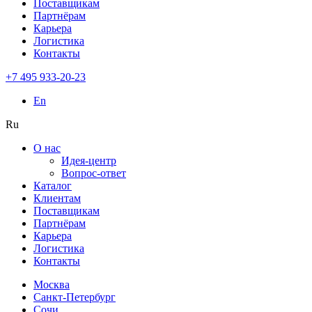
Поставщикам
Партнёрам
Карьера
Логистика
Контакты
+7 495 933-20-23
En
Ru
О нас
Идея-центр
Вопрос-ответ
Каталог
Клиентам
Поставщикам
Партнёрам
Карьера
Логистика
Контакты
Москва
Санкт-Петербург
Сочи