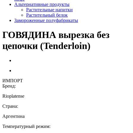
Альтернативные продукты
Растительные напитки
Растительный белок
Замороженные полуфабрикаты
ГОВЯДИНА вырезка без
цепочки (Tenderloin)
ИМПОРТ
Бренд:
Rioplatense
Страна:
Аргентина
Температурный режим: