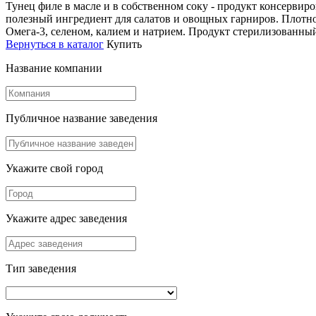
Тунец филе в масле и в собственном соку - продукт консервир
полезный ингредиент для салатов и овощных гарниров. Плотно
Омега-3, селеном, калием и натрием. Продукт стерилизованный
Вернуться в каталог
Купить
Название компании
Публичное название заведения
Укажите свой город
Укажите адрес заведения
Тип заведения