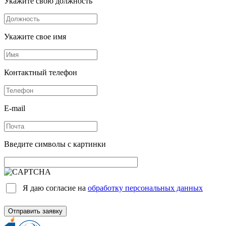
Укажите свою должность
Укажите свое имя
Контактный телефон
E-mail
Введите символы с картинки
Я даю согласие на
обработку персональных данных
Отправить заявку