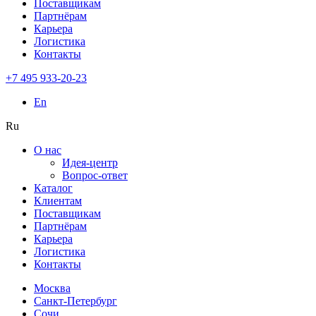
Поставщикам
Партнёрам
Карьера
Логистика
Контакты
+7 495 933-20-23
En
Ru
О нас
Идея-центр
Вопрос-ответ
Каталог
Клиентам
Поставщикам
Партнёрам
Карьера
Логистика
Контакты
Москва
Санкт-Петербург
Сочи